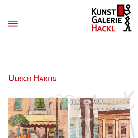
Ulrich Hartig