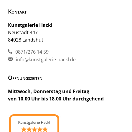
Kontakt
Kunstgalerie Hackl
Neustadt 447
84028 Landshut
0871/276 14 59
info@kunstgalerie-hackl.de
Öffnungszeiten
Mittwoch, Donnerstag und Freitag
von 10.00 Uhr bis 18.00 Uhr durchgehend