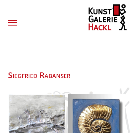
Siegfried Rabanser