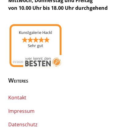
Mittwoch, Donnerstag und Freitag
von 10.00 Uhr bis 18.00 Uhr durchgehend
Weiteres
Kontakt
Impressum
Datenschutz